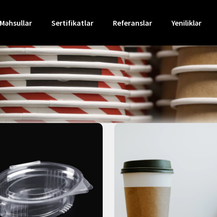
Məhsullar
Sertifikatlar
Referanslar
Yeniliklər